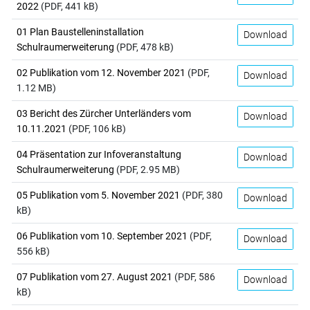
2022
(PDF, 441 kB)
01 Plan Baustelleninstallation
Download
Schulraumerweiterung
(PDF, 478 kB)
02 Publikation vom 12. November 2021
(PDF,
Download
1.12 MB)
03 Bericht des Zürcher Unterländers vom
Download
10.11.2021
(PDF, 106 kB)
04 Präsentation zur Infoveranstaltung
Download
Schulraumerweiterung
(PDF, 2.95 MB)
05 Publikation vom 5. November 2021
(PDF, 380
Download
kB)
06 Publikation vom 10. September 2021
(PDF,
Download
556 kB)
07 Publikation vom 27. August 2021
(PDF, 586
Download
kB)