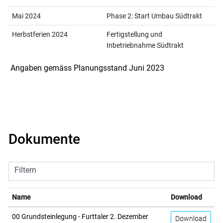
Mai 2024
Phase 2: Start Umbau Südtrakt
Herbstferien 2024
Fertigstellung und
Inbetriebnahme Südtrakt
Angaben gemäss Planungsstand Juni 2023
Dokumente
Filtern
Name
Download
00 Grundsteinlegung - Furttaler 2. Dezember
Download