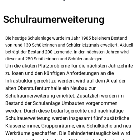
Schulraumerweiterung
Die heutige Schulanlage wurde im Jahr 1985 bei einem Bestand
von rund 130 Schülerinnen und Schüler letztmals erweitert. Aktuell
beträgt der Bestand 200 Lernende. In den nächsten Jahren wird
dieser auf 250 Schülerinnen und Schüler ansteigen.
Um die akuten Platzprobleme für die nächsten Jahrzehnte
zu lösen und den künftigen Anforderungen an die
Infrastruktur gerecht zu werden, wird auf dem Areal der
alten Oberstufenturnhalle ein Neubau zur
Schulraumerweiterung errichtet. Zusätzlich werden im
Bestand der Schulanlage Umbauten vorgenommen
werden. Durch diese bedarfsgerechte und nachhaltige
Schulrauerweiterung werden insgesamt fünf zusätzliche
Klassenzimmer, Gruppenräume, eine Schulküche und neu
Werkräume geschaffen. Die Behindertentauglichkeit wird