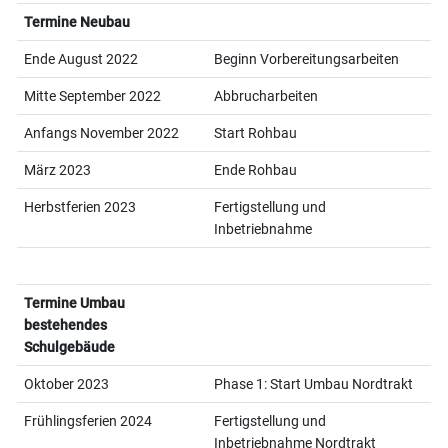
Termine Neubau
Ende August 2022
Beginn Vorbereitungsarbeiten
Mitte September 2022
Abbrucharbeiten
Anfangs November 2022
Start Rohbau
März 2023
Ende Rohbau
Herbstferien 2023
Fertigstellung und
Inbetriebnahme
Termine Umbau
bestehendes
Schulgebäude
Oktober 2023
Phase 1: Start Umbau Nordtrakt
Frühlingsferien 2024
Fertigstellung und
Inbetriebnahme Nordtrakt